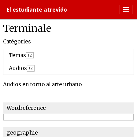
El estudiante atrevido
Terminale
Catégories
Temas
12
Audios
12
Audios en torno al arte urbano
Wordreference
geographie